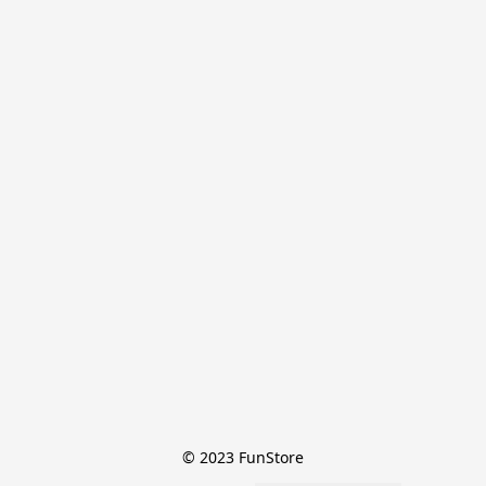
© 2023 FunStore