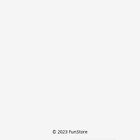
© 2023 FunStore