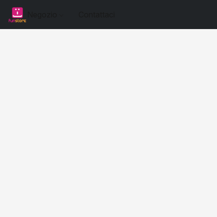
Negozio
Contattaci